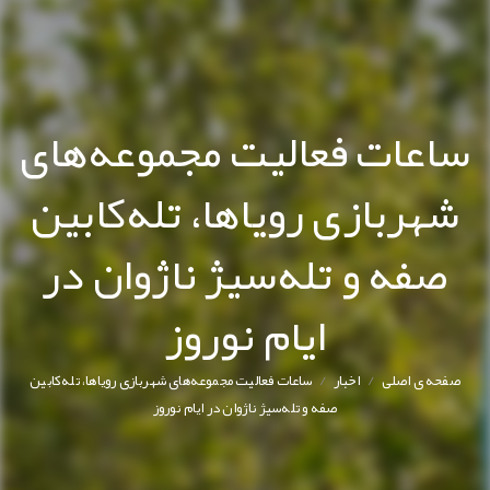
ساعات فعالیت مجموعه‌های
شهربازی رویاها، تله‌کابین
صفه و تله‌سیژ ناژوان در
ایام نوروز
/
/
صفحه ی اصلی
اخبار
ساعات فعالیت مجموعه‌های شهربازی رویاها، تله‌کابین
صفه و تله‌سیژ ناژوان در ایام نوروز