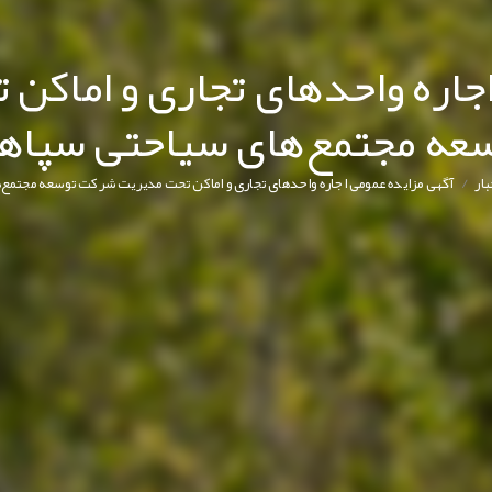
اجاره واحدهای تجاری و اماک
عه مجتمع‌های سیاحتی سپاه
/
بار
آگهی مزایده عمومی اجاره واحدهای تجاری و اماکن تحت مدیریت شرکت توسعه مجتمع‌