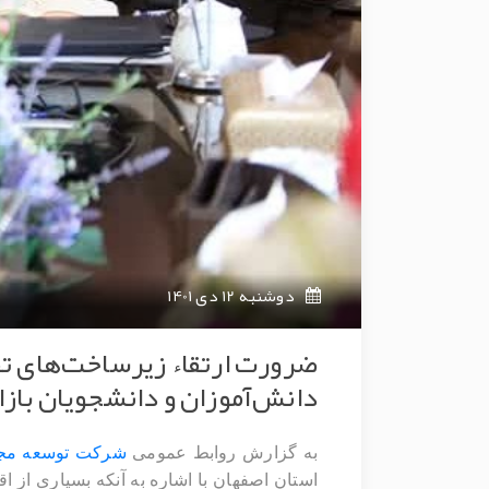
دوشنبه 12 دی 1401
ضرورت ارتقاء زیرساخت‌های تف
دانش‌آموزان و دانشجویان باز
به گزارش روابط عمومی
شرکت توسعه مجت
استان اصفهان با اشاره به آنکه بسیاری از 