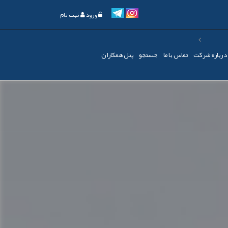
ورود
ثبت نام
درباره شرکت
تماس با ما
جستجو
پنل همکاران