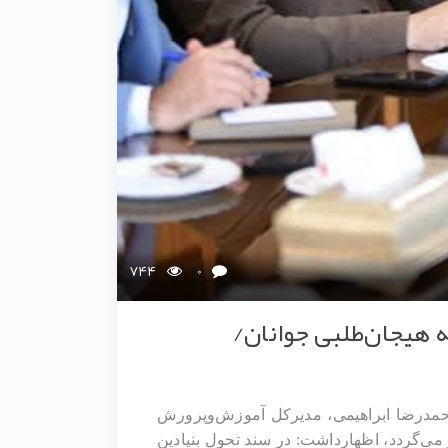
744
0
 هیجان‌طلبی جوانان/
حمدرضا ابراهیمی، مدیرکل آموزش‌وپرورش
می‌گردد، اظهارداشت: در سند تحول بنیادین