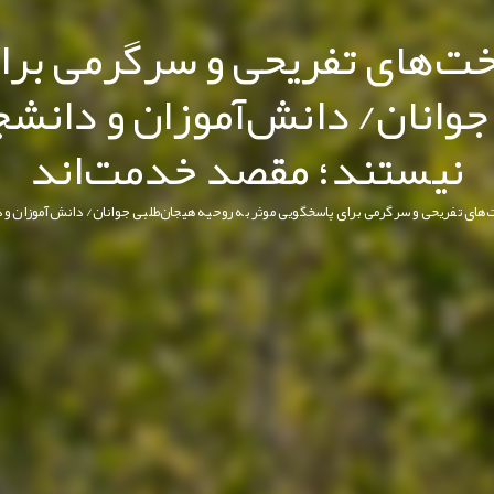
ت‌های تفریحی و سرگرمی برا
وانان/ دانش‌آموزان و دانشج
نیستند؛ مقصد خدمت‌اند
های تفریحی و سرگرمی برای پاسخگویی موثر به روحیه هیجان‌طلبی جوانان/ دانش‌آموزان و 