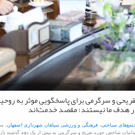
ریحی و سرگرمی برای پاسخگویی موثر به روحیه
ار هدف ما نیستند؛ مقصد خدمت‌اند
مع‌های سیاحتی، فرهنگی و ورزشی سپاهان شهرداری اصفهان
، م
اقدامات شاخص حوزه تفریح و سرگرمی به بیش از یک دهه گذشته باز‌ 