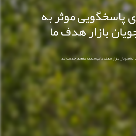
ی پاسخگویی موثر به
ویان بازار هدف ما
دانشجویان بازار هدف ما نیستند؛ مقصد خدمت‌اند