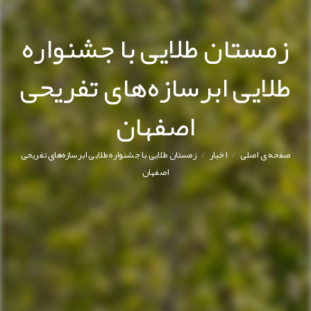
زمستان طلایی با جشنواره
طلایی ابرسازه‌های تفریحی
اصفهان
/
/
صفحه ی اصلی
اخبار
زمستان طلایی با جشنواره طلایی ابرسازه‌های تفریحی
اصفهان