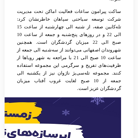
ساکت پیرامون ساعات فعالیت اماکن تحت مدیریت
شرکت توسعه سیاحتی سپاهان خاطرنشان کرد:
تله‌کابین صفه، از شنبه الی چهارشنبه از ساعت 15
الی 22 و در روزهای پنج‌شنبه و جمعه از ساعت 10
صبح الی 22 میزبان گردشگران است. همچنین
شهروندان اصفهانی می‌توانند از سه‌شنبه الی جمعه از
ساعت 10 صبح الی 21 با مراجعه به شهر رویاها از
ظرفیت‌های تفریح و سرگرمی این مجموعه استفاده
کنند. مجموعه تله‌سی‌یژ ناژوان نیز از یکشنبه الی
جمعه از 10 صبح لغایت غروب آفتاب میزبان
گردشگران عزیز است
.