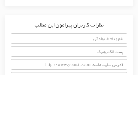
نظرات کاربران پیرامون این مطلب