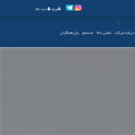
ورود
ثبت نام
درباره شرکت
تماس با ما
جستجو
پنل همکاران