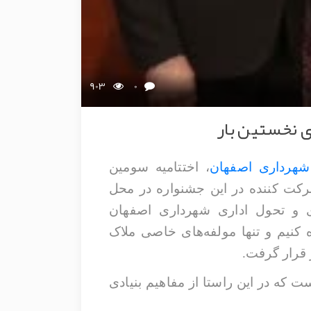
903
0
ی نخستین بار
شهرداری اصفهان
، اختتامیه سومین
ر سازمان‌ها و شرکت‌های شرکت کننده در این جشنواره در محل
 و تحول اداری شهرداری اصفهان
کنیم و تنها مولفه‌های خاصی ملاک
 قرار گرفت.
ت که در این راستا از مفاهیم بنیادی