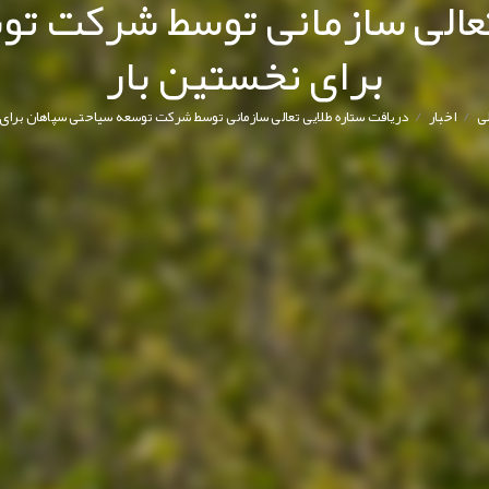
تعالی سازمانی توسط شرکت ت
برای نخستین بار
/
/
ی
اخبار
دریافت ستاره طلایی تعالی سازمانی توسط شرکت توسعه سیاحتی سپاهان برای 