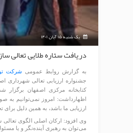
یک شنبه 15 آبان 1401
دریافت ستاره طلایی تعالی س
به گزارش روابط عمومی
شرکت توس
کتابخانه مرکزی اصفهان برگزار 
اظهارداشت: امروز نمی‌توانیم به ص
ارزیابی ما باشد، به همین دلیل برای
وی افزود: ارکان اصلی الگوی تعالی س
می‌توان به رهبری آینده‌نگر و یا مسئو