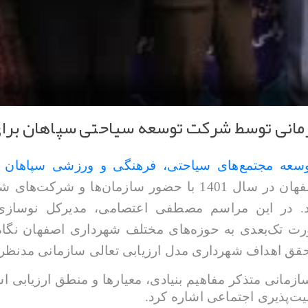
ازمانی توسط شرکت توسعه سیاحتی سپاهان برا
عه مجتمع‌های سیاحتی، فرهنگی و ورزشی سپاهان 
جشنواره ارزیابی تعالی شهرداری اصفهان در سال 1401 با حضو
شد. در این مراسم مصطفی اعتصامی، مدیرکل نوسازی
ورت تک‌بعدی به حوزه‌های مختلف شهرداری اصفهان نگاه 
 تحقق اهداف شهرداری مدل ارزیابی تعالی سازمانی مدنظر
ازمانی متذ
کر
مفاهیم بنیادی، معیارها و منطق ارزیابی اس
لیت‌پذیری اجتماعی اشاره کرد.