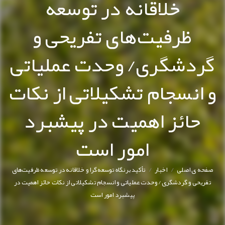
خلاقانه در توسعه
ظرفیت‌های تفریحی و
گردشگری/ وحدت عملیاتی
و انسجام تشکیلاتی از نکات
حائز اهمیت در پیشبرد
امور است
/
/
صفحه ی اصلی
اخبار
تأکید برنگاه توسعه‌گرا و خلاقانه در توسعه ظرفیت‌های
تفریحی و گردشگری/ وحدت عملیاتی و انسجام تشکیلاتی از نکات حائز اهمیت در
پیشبرد امور است