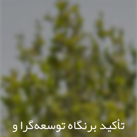
تأکید برنگاه توسعه‌گرا و