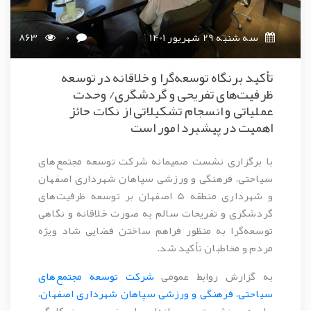
سه شنبه 29 شهریور 1401
0
863
تأکید برنگاه توسعه‌گرا و خلاقانه در توسعه
ظرفیت‌های تفریحی و گردشگری/ وحدت
عملیاتی و انسجام تشکیلاتی از نکات حائز
اهمیت در پیشبرد امور است
با برگزاری نشست صمیمانه شرکت توسعه مجتمع‌های
سیاحتی، فرهنگی و ورزشی سپاهان شهرداری اصفهان
و شهرداری منطقه 5 اصفهان بر توسعه ظرفیت‌های
گردشگری و تفریحات سالم به صورت خلاقانه و نگاهی
توسعه‌گرا به منظور فراهم ساختن فضایی شاد ویژه
مردم و مخاطبان تأکید شد.
به گزارش روابط عمومی
شرکت توسعه مجتمع‌های
سیاحتی، فرهنگی و ورزشی سپاهان شهرداری اصفهان
،
جلسه و نشست صمیمانه‌ای با حضور حسین کارگر،