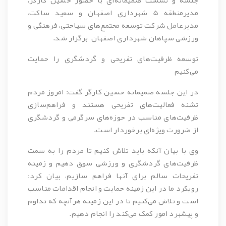
مدیرمنطقه 5 شهرداری اصفهان و سعید ساکت،
مدیرعامل شرکت توسعه مجتمع‌های سیاحتی، فرهنگی و
ورزشی سپاهان شهرداری اصفهان برگزار شد.
توسعه ظرفیت‌های تفریحی و گردشگری را حمایت
می‌کنیم
در این جلسه صمیمانه حسین کارگر گفت: امروز مردم
تشنه فعالیت‌های تفریحی هستند و فراهم‌سازی
ظرفیت‌های مناسب در حوزه‌های سرگرمی و گردشگری
از ضرورت ویژه‌ای برخوردار است.
وی با بیان آنکه باید تلاش کنیم تا مردم را به سمت
ظرفیت‌های گردشگری و ورزشی سوق دهیم و زمینه
تفریحات سالم برای آنها فراهم سازیم، بیان کرد:
رویکرد ما در این زمینه حمایت و انجام اقدامات مناسب
است و تلاش می‌کنیم تا در این زمینه هرآنچه که تداوم
و پیشبرد امور کمک می‌کند را انجام دهیم.