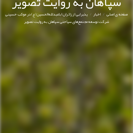
سپاهان به روایت تصویر
/
/
صفحه ی اصلی
اخبار
پذیرایی از زائران اباعبدلله‌الحسین(ع) در موکب حسینی
شرکت توسعه مجتمع‌های سیاحتی سپاهان به روایت تصویر