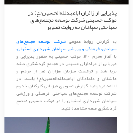
پذیرایی از زائران اباعبدلله‌الحسین(ع) در
موکب حسینی شرکت توسعه مجتمع‌های
سیاحتی سپاهان به روایت تصویر
به گزارش روابط عمومی
شرکت توسعه مجتمع‌های
سیاحتی، فرهنگی و ورزشی سپاهان شهرداری اصفهان
،
با آغاز محرم 1401، موکب حسینی به منظور پذیرایی و
میزبانی از عزاداران حسینی در مجتمع گردشگری صفه
برپا شد و توانست میزبان هزاران نفر از مردم و
عاشقان و دلدادگان اباعبدلله‌الحسین(ع) باشد. در
ادامه می‌توانید گزارش تصویری میزبانی کارکنان خدوم
شرکت توسعه مجتمع‌های سیاحتی، فرهنگی و ورزشی
سپاهان شهرداری اصفهان را در موکب حسینی مجتمع
گردشگری صفه مشاهده کنید: