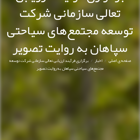
تعالی سازمانی شرکت
توسعه مجتمع‌های سیاحتی
سپاهان به روایت تصویر
/
/
صفحه ی اصلی
اخبار
برگزاری فرآیند ارزیابی تعالی سازمانی شرکت توسعه
مجتمع‌های سیاحتی سپاهان به روایت تصویر