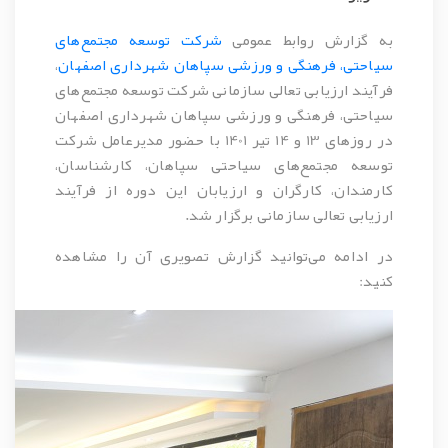
به گزارش روابط عمومی
شرکت توسعه مجتمع‌های
سیاحتی، فرهنگی و ورزشی سپاهان شهرداری اصفهان
،
فرآیند ارزیابی تعالی سازمانی شرکت توسعه مجتمع‌های
سیاحتی، فرهنگی و ورزشی سپاهان شهرداری اصفهان
در روزهای 13 و 14 تیر 1401 با حضور مدیرعامل شرکت
توسعه مجتمع‌های سیاحتی سپاهان، کارشناسان،
کارمندان، کارگران و ارزیابان این دوره از فرآیند
ارزیابی تعالی سازمانی برگزار شد.
در ادامه می‌توانید گزارش تصویری آن را مشاهده
کنید: