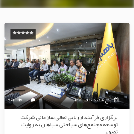
پنج شنبه 16 تیر 1401
0
961
برگزاری فرآیند ارزیابی تعالی سازمانی شرکت
توسعه مجتمع‌های سیاحتی سپاهان به روایت
تصویر