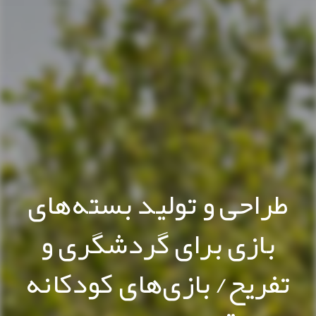
طراحی و تولید بسته‌های
بازی برای گردشگری و
تفریح/ بازی‌های کودکانه