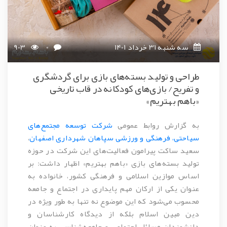
سه شنبه 31 خرداد 1401
0
903
طراحی و تولید بسته‌های بازی برای گردشگری
و تفریح/ بازی‌های کودکانه در قاب تاریخی
«باهم بهتریم»
به گزارش روابط عمومی
شرکت توسعه مجتمع‌های
سیاحتی، فرهنگی و ورزشی سپاهان شهرداری اصفهان
،
سعید ساکت پیرامون فعالیت‌های این شرکت در حوزه
تولید بسته‌های بازی «باهم بهتریم» اظهار داشت: بر
اساس موازین اسلامی و فرهنگی کشور، خانواده به
عنوان یکی از ارکان مهم پایداری در اجتماع و جامعه
محسوب می‌شود که این موضوع نه تنها به طور ویژه در
دین مبین اسلام بلکه از دیدگاه کارشناسان و
دانشمندان مسائل اجتماعی و جامعه‌شناسی به عنوان