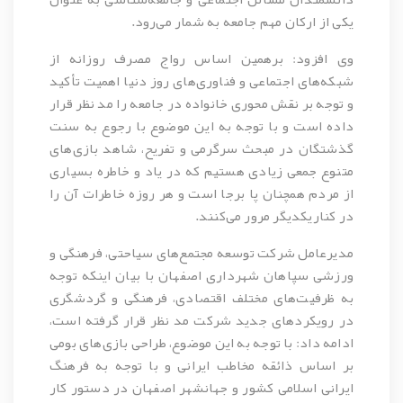
یکی از ارکان مهم جامعه به شمار می‌رود.
وی افزود: برهمین اساس رواج مصرف روزانه از
شبکه‌های اجتماعی و فناوری‌های روز دنیا اهمیت تأکید
و توجه بر نقش محوری خانواده در جامعه را مد نظر قرار
داده است و با توجه به این موضوع با رجوع به سنت
گذشتگان در مبحث سرگرمی و تفریح، شاهد بازی‌های
متنوع جمعی زیادی هستیم که در یاد و خاطره بسیاری
از مردم همچنان پا برجا است و هر روزه خاطرات آن را
در کناریکدیگر مرور می‌کنند.
مدیرعامل شرکت توسعه مجتمع‌های سیاحتی، فرهنگی و
ورزشی سپاهان شهرداری اصفهان با بیان اینکه توجه
به ظرفیت‌های مختلف اقتصادی، فرهنگی و گردشگری
در رویکردهای جدید شرکت مد نظر قرار گرفته است،
ادامه داد: با توجه به این موضوع، طراحی بازی‌های بومی
بر اساس ذائقه مخاطب ایرانی و با توجه به فرهنگ
ایرانی اسلامی کشور و جهانشهر اصفهان در دستور کار