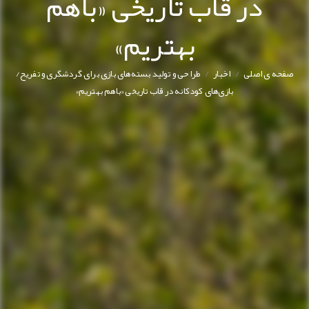
در قاب تاریخی «باهم
بهتریم»
/
/
صفحه ی اصلی
اخبار
طراحی و تولید بسته‌های بازی برای گردشگری و تفریح/
بازی‌های کودکانه در قاب تاریخی «باهم بهتریم»