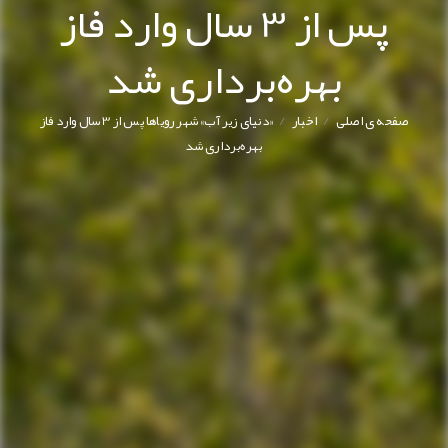
پس از 3 سال وارد فاز
بهره‌برداری شد
/
/
صفحه ی اصلی
اخبار
«دنیای زیر آب» شهر رویاها پس از 3 سال وارد فاز
بهره‌برداری شد