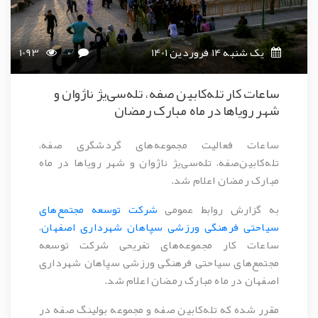
یک شنبه 14 فروردین 1401
0
1093
ساعات کار تله‌کابین صفه، تله‌سی‌یژ ناژوان و
شهر رویاها در ماه مبارک رمضان
ساعات فعالیت مجموعه‌های گردشگری صفه،
تله‌کابین‌صفه، تله‌سی‌یژ ناژوان و شهر رویاها در ماه
مبارک رمضان اعلام شد.
به گزارش روابط عمومی
شرکت توسعه مجتمع‌های
سیاحتی فرهنگی ورزشی سپاهان شهرداری اصفهان
،
ساعات کار مجموعه‌های تفریحی شرکت توسعه
مجتمع‌های سیاحتی فرهنگی ورزشی سپاهان شهرداری
اصفهان در ماه مبارک رمضان اعلام شد.
مقرر شده که تله‌کابین صفه و مجموعه بولینگ صفه در