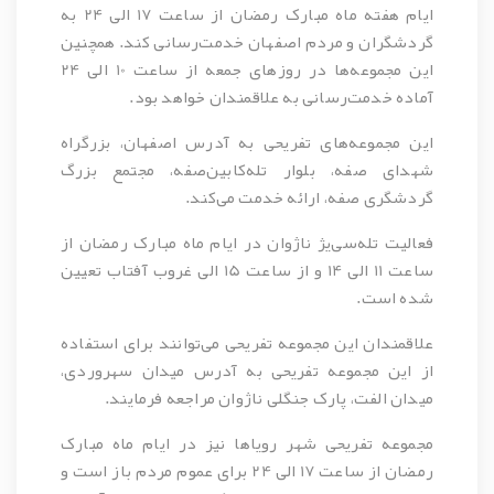
ایام هفته ماه مبارک رمضان از ساعت 17 الی 24 به
گردشگران و مردم اصفهان خدمت‌رسانی کند. همچنین
این مجموعه‌ها در روزهای جمعه از ساعت 10 الی 24
آماده خدمت‌رسانی به علاقمندان خواهد بود.
این مجموعه‌های تفریحی به آدرس اصفهان، بزرگراه
شهدای صفه، بلوار تله‌کابین‌صفه، مجتمع بزرگ
گردشگری صفه، ارائه خدمت می‌کند.
فعالیت تله‌سی‌یژ ناژوان در ایام ماه مبارک رمضان از
ساعت 11 الی 14 و از ساعت 15 الی غروب آفتاب تعیین
شده است.
علاقمندان این مجموعه تفریحی می‌توانند برای استفاده
از این مجموعه تفریحی به آدرس میدان سهروردی،
میدان الفت، پارک جنگلی ناژوان مراجعه فرمایند.
مجموعه تفریحی شهر رویاها نیز در ایام ماه مبارک
رمضان از ساعت 17 الی 24 برای عموم مردم باز است و