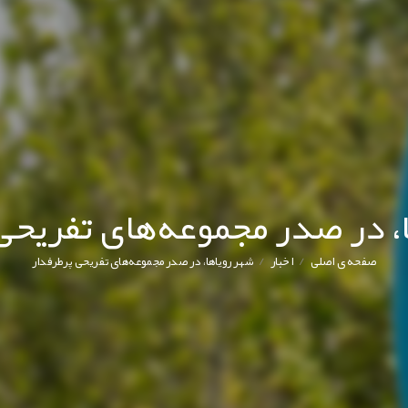
، در صدر مجموعه‌های تفریحی
/
/
صفحه ی اصلی
اخبار
شهر رویاها، در صدر مجموعه‌های تفریحی پرطرفدار