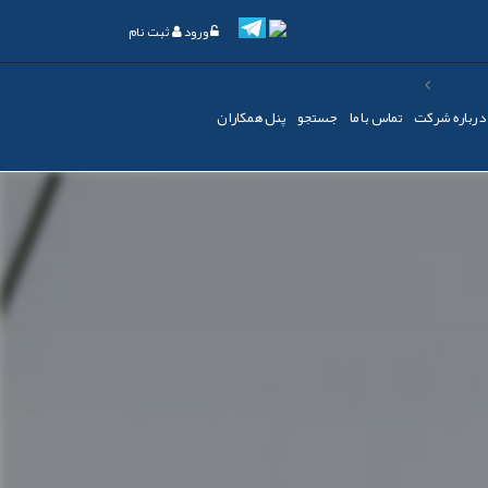
ورود
ثبت نام
درباره شرکت
تماس با ما
جستجو
پنل همکاران