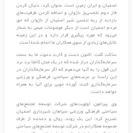
اصفهان و ایران زمین است، عنوان کرد: دنبال کردن
فاز دوم تله‌سی‌یژ ناژوان و اضافه کردن ظرفیت‌های
بازدید از ریه تنفسی شهر اصفهان از ناژوان که حق
مردم اصفهان است از دیگر موضوعات مهمی به شمار
می‌رود که مورد پیگیری قرار دارد و در این زمینه
تلاش‌های زیادی از سوی همکاران ما انجام شده است.
ساکت گفت: اکنون دست و کارت دعوت ما به سمت
سرمایه‌گذاران دراز شده که در یک مدل کاملا برد برد
این قول را به آنها می‌دهیم که اگر سرمایه‌گذاران در
این راستا بر عرصه‌های سیاحتی، فرهنگی و ورزشی
سرمایه‌گذاری کنند، آورده خوبی برای آنها به همراه
خواهد داشت.
وی پیرامون اولویت‌های شرکت توسعه مجتمع‌های
سیاحتی فرهنگی ورزشی سپاهان شهرداری اصفهان
تصریح کرد: این یک روند، روال و دغدغه از طرف
مجموعه همکارانم در شرکت توسعه مجتمع‌های سیاحتی