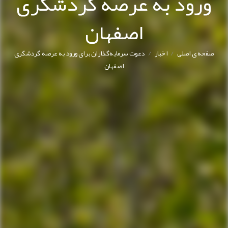
ورود به عرصه گردشگری
اصفهان
/
/
صفحه ی اصلی
اخبار
دعوت سرمایه‌گذاران برای ورود به عرصه گردشگری
اصفهان