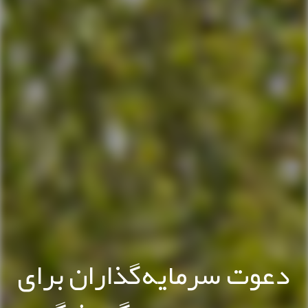
دعوت سرمایه‌گذاران برای