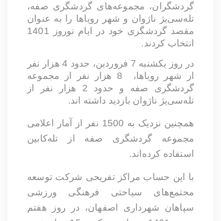
گردشگران، مجموعه‌های گردشگری صفه،
تله‌سی‌یژ ناژوان و شهر رویاها را به عنوان
مقصد گردشگری خود در ایام نوروز 1401
انتخاب کردند.
در روز یکشنبه 7 فروردین،
حدود 4 هزار نفر
از شهر رویاها،
8
هزار نفر از مجموعه
گردشگری صفه و حدود 2 هزار نفر از
تله‌سی‌یژ ناژوان بازدید داشته اند.
همچنین نزدیک به 1500 نفر از آمار اعلامی
مجموعه گردشگری صفه از تله‌کابین
استفاده کرده‌اند.
با این حساب مراکز تفریحی شرکت توسعه
مجتمع‌های سیاحتی فرهنگی ورزشی
سپاهان شهرداری اصفهان، در روز هفتم