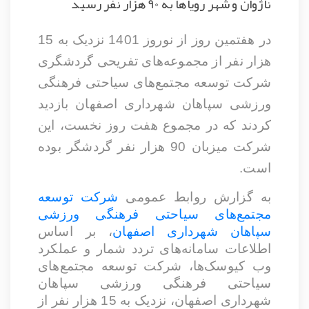
ناژوان و شهر رویاها به 90 هزار نفر رسید
در هفتمین روز از نوروز 1401 نزدیک به 15
هزار نفر از مجموعه‌های تفریحی گردشگری
شرکت توسعه مجتمع‌های سیاحتی فرهنگی
ورزشی سپاهان شهرداری اصفهان بازدید
کردند که در مجموع هفت روز نخست، این
شرکت میزبان 90 هزار نفر گردشگر بوده
است.
به گزارش روابط عمومی
شرکت توسعه
مجتمع‌های سیاحتی فرهنگی ورزشی
سپاهان شهرداری اصفهان
، بر اساس
اطلاعات سامانه‌های تردد شمار و عملکرد
وب کیوسک‌ها، شرکت توسعه مجتمع‌های
سیاحتی فرهنگی ورزشی سپاهان
شهرداری اصفهان، نزدیک به 15 هزار نفر از