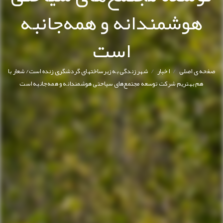
هوشمندانه و همه‌جانبه
است
/
/
صفحه ی اصلی
اخبار
شهر زندگی به زیرساختهای گردشگری زنده است/ شعار با
هم بهتریم شرکت توسعه مجتمع‌های سیاحتی هوشمندانه و همه‌جانبه است