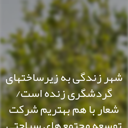
شهر زندگی به زیرساختهای
گردشگری زنده است/
شعار با هم بهتریم شرکت
توسعه مجتمع‌های سیاحتی