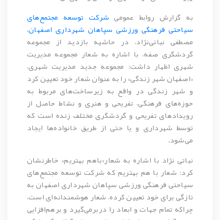
به گزارش روابط عمومی
شرکت توسعه مجتمع‌های
سیاحتی فرهنگی ورزشی سپاهان شهرداری اصفهان
،
مصطفی نباتی‌نژاد، در حاشیه بازدید از مجموعه
گردشگری صفه، با اشاره به شعار مجموعه مدیریت
شهری اظهار داشت: مجموعه جدید مدیریت شهری،
«اصفهان شهر زندگی» را به عنوان شعار خود تعیین کرد
و شهر زندگی در واقع به زیرساخت‌های مربوط به
حوزه‌های فرهنگی، تفریحی و هنری و نشاط حاصل از
رویدادهای تفریحی و گردشگری مختلف زنده است که
توسط شهرداری و یا حتی از طریق خانواده‌ها ایجاد
می‌شود.
نباتی نژاد با اشاره به شعار«باهم بهتریم» خاطرنشان
کرد: شعار با هم بهتریم که شرکت توسعه مجتمع‌های
سیاحتی فرهنگی ورزشی سپاهان شهرداری اصفهان به
تازگی برای خود تعیین کرده، شعار هوشمندانه‌ای است،
چراکه تمام جهات و ابعاد را دربرمی‌گیرد و برهم‌افزایی