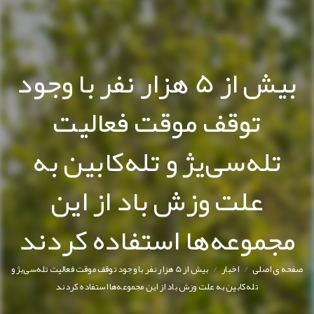
بیش از 5 هزار نفر با وجود
توقف موقت فعالیت
تله‌سی‌یژ و تله‌کابین به
علت وزش باد از این
مجموعه‌ها استفاده کردند
/
/
فحه ی اصلی
اخبار
بیش از 5 هزار نفر با وجود توقف موقت فعالیت تله‌سی‌یژ و
تله‌کابین به علت وزش باد از این مجموعه‌ها استفاده کردند