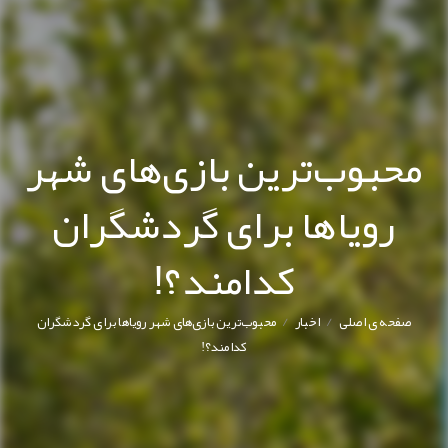
محبوب‌ترین بازی‌های شهر
رویاها برای گردشگران
کدامند؟!
/
/
صفحه ی اصلی
اخبار
محبوب‌ترین بازی‌های شهر رویاها برای گردشگران
کدامند؟!