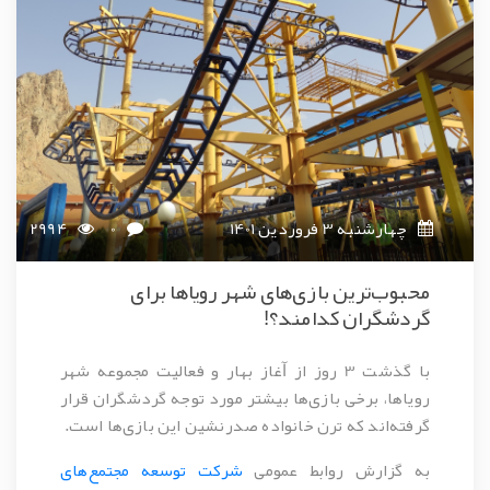
چهارشنبه 3 فروردین 1401
0
2994
محبوب‌ترین بازی‌های شهر رویاها برای
گردشگران کدامند؟!
با گذشت 3 روز از ﺁغاز بهار و فعالیت مجموعه شهر
رویاها، برخی بازی‌ها بیشتر مورد توجه گردشگران قرار
گرفته‌اند که ترن خانواده صدرنشین این بازی‌ها است.
به گزارش روابط عمومی
شرکت توسعه مجتمع‌های