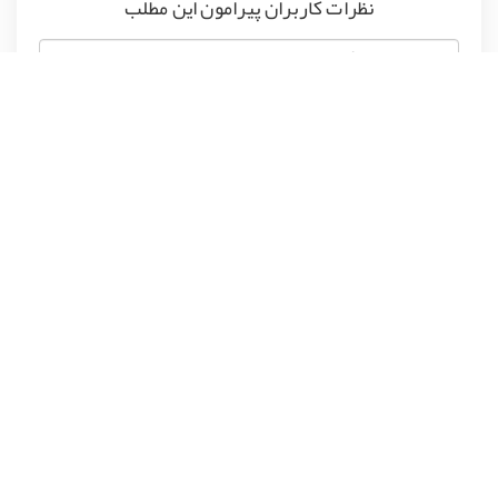
نظرات کاربران پیرامون این مطلب