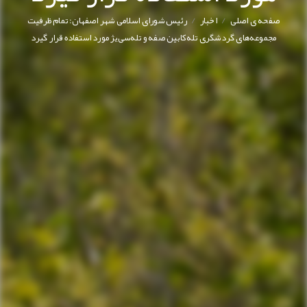
/
/
صفحه ی اصلی
اخبار
رئیس شورای اسلامی شهر اصفهان: تمام ظرفیت
مجموعه‌های گردشگری تله‌کابین صفه و تله‌سی‌یژ مورد استفاده قرار گیرد