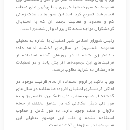
مجموعه به صورت شبانه‌روزی و با پیگیری‌های مختلف
انجام شد، تصریح کرد: اخذ این مجوزها در مدت زمانی
کم و محدود و فعالیت مجدد آن که با استقبال
گردشگران مواجه شده، کار بزرگ و ارزشمندی است.
رئیس شورای اسلامی شهر اصفهان با اشاره به تعطیلی‌
مجموعه تله‌سی‌یژ در سال‌های گذشته ادامه داد:
برنامه‌ریزی شده تا در روزهای آینده استفاده از
ظرفیت‌های این مجموعه‌ها افزایش یابد و در تعطیلات
ماه رمضان به شرایط مطلوب برسد.
وی با تاکید بر لزوم استفاده از تمام ظرفیت موجود در
اماکن گردشگری اصفهان افزود: متاسفانه در سال‌های
گذشته از مجموعه‌هایی مثل تله‌کابین، تله‌سی‌یژ و به
طور کلی دیگر امکاناتی که در مناطق مختلف از جمله
ناژوان و صفه وجود دارد، به طور کامل و مطلوب
استفاده نشده و علت این موضوع تعطیلی این
مجموعه‌ها در سال‌های گذشته است.