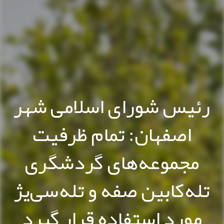
رئیس شورای اسلامی شهر
اصفهان: تمام ظرفیت
مجموعه‌های گردشگری
تله‌کابین صفه و تله‌سی‌یژ
مورد استفاده قرار گیرد