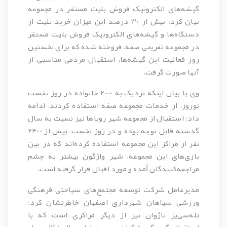
گیشه‌های الکترونیک فروش بلیت مستقر در مجموعه
بیان کرد: بیش از 30 درصد این میزان خرید بلیت از
دستگاه‌ها و گیشه‌های الکترونیک فروش بلیت مستقر
در مجموعه تفریحی صفه، فروخته شده که برای نخستین
روز فعالیت این گیشه‌ها، استقبال مردمی مناسبی از
آنها صورت گرفت.
وی با بیان اینکه نزدیک به 2000 خانواده در روز نخست
نوروز، از خدمات مجموعه صفه استفاده کردند، ادامه
داد: استقبال از مجموعه شهر رویاها نیز نسبت به سال
گذشته قابل توجه بوده و در روز نخست، بیش از 2400
نفر از مراکز این مجموعه استفاده کرده‌اند که در بین
بازی‌های این مجموعه، شهر واژگون بیشتر به چشم
مراجعه‌کنندگان ﺁمده و مورد اقبال قرار گرفته است.
مدیرعامل شرکت توسعه مجتمع‌های سیاحتی فرهنگی
ورزشی سپاهان شهرداری اصفهان خاطرنشان کرد:
تله‌سی‌یژ ناژوان نیز از دیگر مراکزی است که با