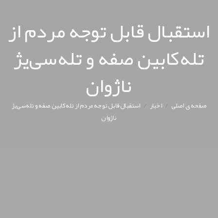
استقبال قابل توجه مردم از
تله‌کابین صفه و تله‌سی‌یژ
ناژوان
/
/
صفحه ی اصلی
اخبار
استقبال قابل توجه مردم از تله‌کابین صفه و تله‌سی‌یژ
ناژوان