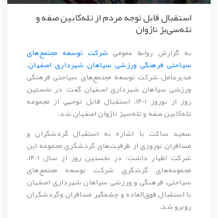
استقبال قابل توجه مردم از تله‌کابین صفه و
تله‌سی‌یژ ناژوان
به گزارش روابط عمومی
شرکت توسعه مجتمع‌های
سیاحتی فرهنگی ورزشی سپاهان شهرداری اصفهان
،
مدیرعامل شرکت توسعه مجتمع‌های سیاحتی فرهنگی
ورزشی سپاهان شهرداری اصفهان گفت: در نخستین
روز از نوروز 1401، استقبال قابل توجهی از مجموعه
تله‌کابین صفه و تله‌سیژ ناژوان اصفهان شد.
سعید ساکت با اشاره به استقبال گردشگران و
مسافران نوروزی از ظرفیت‌های گردشگری مجموعه این
شرکت اظهار داشت: در نخستین روز از سال 1401،
مجموعه‌های گرشگری شرکت توسعه مجتمع‌های
سیاحتی، فرهنگی و ورزشی سپاهان شهرداری اصفهان
با استقبال فوق‌العاده و چشمگیر مسافران وگردشگران
روبرو شد.