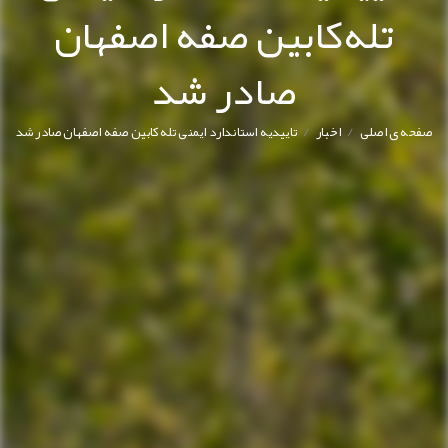
تله‌کابین صفه اصفهان
صادر شد
/
/
فحه ی اصلی
اخبار
تاییدیه استاندارد ایمنی تله‌کابین صفه اصفهان صادر شد