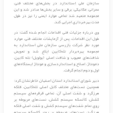
سازمان ملی استاندارد در بخش‌های مختلف فنی،
عمرانی، مکانیکی، برقی و سایر بخش‌ها صادر شد و این
مجموعه متعهد شد تمامی موارد ایمنی را نیز در طول
مدت بهره‌برداری اجرایی کند.
وی درباره جزئیات فنی اقدامات انجام شده گفت: در
طول این اقدامات، پس از آزمایشات مختلف فنی، موارد
مورد نظر شرکت بازرسی سازمان ملی استاندارد به
مجموعه بهره‌بردار تله‌کابین ابلاغ شد و تعویض
شافت‌های معیوب و شافت اصلی (بولویل) تله کابین،
دمونتاژ، اصلاح و استانداردسازی و مونتاژ ایستگاه‌های
اول و دوم انجام گرفت.
دبیر شورای استاندارد استان اصفهان خاطرنشان کرد:
همچنین تست‌های مختلف کابل اصلی تله‌کابین، فلکه
هرزگرد و شفت اصلی آن، تمامی قرقره‌های سیستم
کشش، کالسکه سیستم کشش، تست‌های مربوطه بر
روی تمام شفت‌های سیستم کشش و شفت اصلی فلکه
هرزگرد، تست‌های مربوطه بر روی کالسکه سیستم