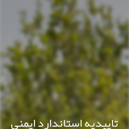
تاییدیه استاندارد ایمنی