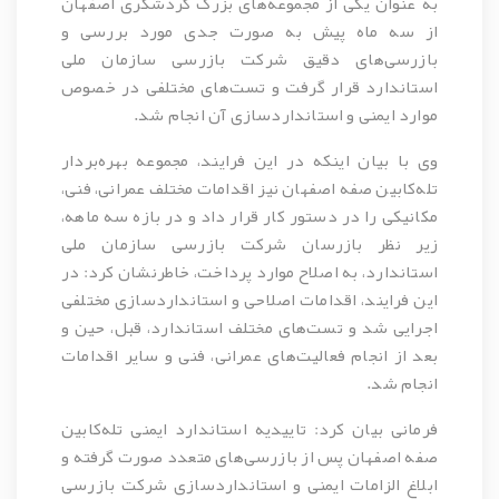
به عنوان یکی از مجموعه‌های بزرگ گردشگری اصفهان
از سه ماه پیش به صورت جدی مورد بررسی و
بازرسی‌های دقیق شرکت بازرسی سازمان ملی
استاندارد قرار گرفت و تست‌های مختلفی در خصوص
موارد ایمنی و استانداردسازی آن انجام شد.
وی با بیان اینکه در این فرایند، مجموعه بهره‌بردار
تله‌کابین صفه اصفهان نیز اقدامات مختلف عمرانی، فنی،
مکانیکی را در دستور کار قرار داد و در بازه سه ماهه،
زیر نظر بازرسان شرکت بازرسی سازمان ملی
استاندارد، به اصلاح موارد پرداخت، خاطرنشان کرد: در
این فرایند، اقدامات اصلاحی و استانداردسازی مختلفی
اجرایی شد و تست‌های مختلف استاندارد، قبل، حین و
بعد از انجام فعالیت‌های عمرانی، فنی و سایر اقدامات
انجام شد.
فرمانی بیان کرد: تاییدیه استاندارد ایمنی تله‌کابین
صفه اصفهان پس از بازرسی‌های متعدد صورت گرفته و
ابلاغ الزامات ایمنی و استانداردسازی شرکت بازرسی