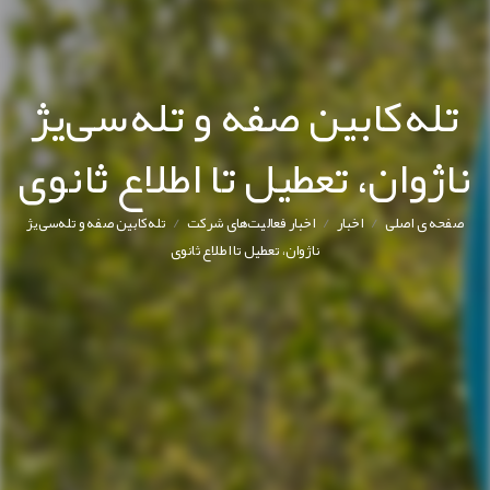
تله‌کابین صفه و تله‌سی‌یژ
ناژوان، تعطیل تا اطلاع ثانوی
/
/
/
صفحه ی اصلی
اخبار
اخبار فعالیت‌های شرکت
تله‌کابین صفه و تله‌سی‌یژ
ناژوان، تعطیل تا اطلاع ثانوی