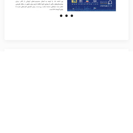
نظرات کاربران پیرامون این مطلب