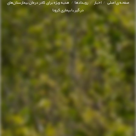
/
/
/
صفحه ی اصلی
اخبار
رویدادها
هدیه ویژه برای کادر درمان بیمارستان‌های
درگیر با بیماری کرونا