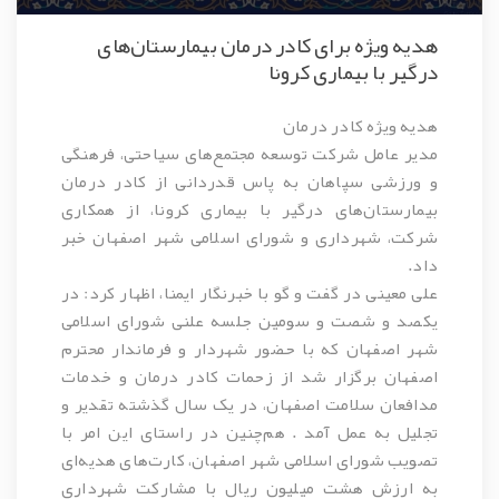
هدیه ویژه برای کادر درمان بیمارستان‌های
درگیر با بیماری کرونا
هدیه ویژه کادر درمان
مدیر عامل شرکت توسعه مجتمع‌های سیاحتی، فرهنگی
و ورزشی سپاهان به پاس قدردانی از کادر درمان
بیمارستان‌های درگیر با بیماری کرونا، از همکاری
شرکت، شهرداری و شورای اسلامی شهر اصفهان خبر
داد.
علی معینی در گفت و گو با خبرنگار ایمنا، اظهار کرد: در
یکصد و شصت و سومین جلسه علنی شورای اسلامی
شهر اصفهان که با حضور شهردار و فرماندار محترم
اصفهان برگزار شد از زحمات کادر درمان و خدمات
مدافعان سلامت اصفهان، در یک سال گذشته تقدیر و
تجلیل به عمل آمد . هم‌چنین در راستای این امر با
تصویب شورای اسلامی شهر اصفهان، کارت‌های هدیه‌ای
به ارزش هشت میلیون ریال با مشارکت شهرداری