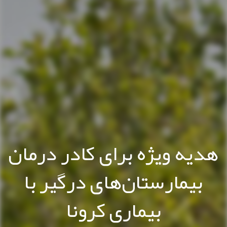
هدیه ویژه برای کادر درمان
بیمارستان‌های درگیر با
بیماری کرونا