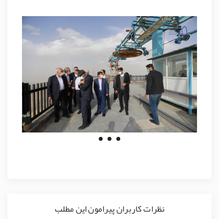
نظرات کاربران پیرامون این مطلب