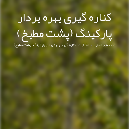
کناره گیری بهره بردار
پارکینگ (پشت مطبخ)
/
/
صفحه ی اصلی
اخبار
کناره گیری بهره بردار پارکینگ (پشت مطبخ)