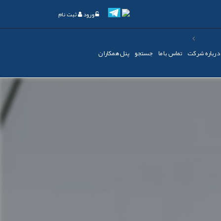
ورود
ثبت نام
درباره شرکت
تماس با ما
جستجو
پنل همکاران