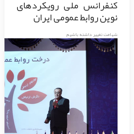
کنفرانس ملی رویکردهای
نوین روابط عمومی ایران
شهامت تغییر داشته باشیم