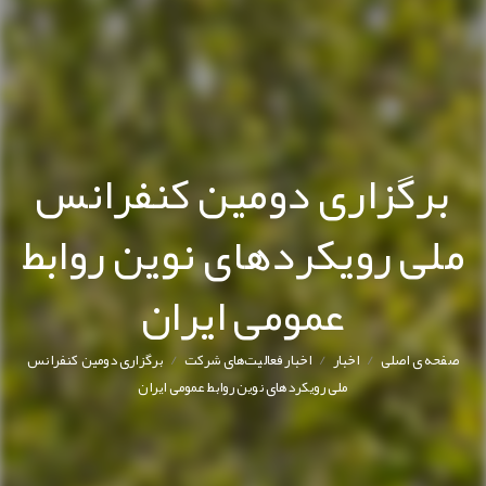
برگزاری دومین کنفرانس
ملی رویکردهای نوین روابط
عمومی ایران
/
/
/
صفحه ی اصلی
اخبار
اخبار فعالیت‌های شرکت
برگزاری دومین کنفرانس
ملی رویکردهای نوین روابط عمومی ایران