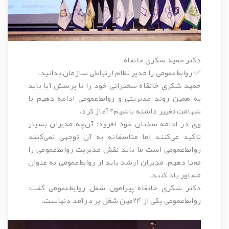
دکتر حمید شکری خانقاه
✅ روابط‌عمومی را مدیر نظام ارتباطی سازمان بدانید.
حمید شکری خانقاه سخنرانی خود را با پرسش آیا باید
به همین روند مدیریتی و روابط‌عمومی ادامه دهیم یا
شهامت تغییر داشته باشیم؟ آغاز کرد.
وی در ادامه سخنان خود افزود: آن‌چه مدیران بسیار
تاکید می‌کنند اما متاسفانه به آن توجهی نمی‌کنند
روابط‌عمومی است ما باید نقش مدیریت روابط‌عمومی را
معنا دهیم. مدیران ارشد باید از روابط‌عمومی به عنوان
مشاور یاد کنند.
دکتر شکری خانقاه پیرامون شغل روابط‌عمومی گفت:
روابط‌عمومی یکی از ۲۴مین شغل پر درآمد دنیاست.