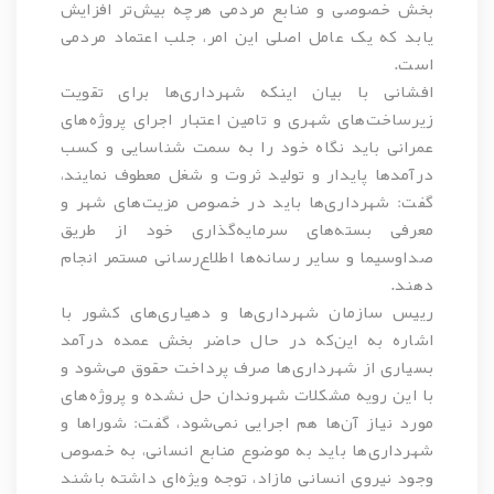
بخش خصوصی و منابع مردمی هرچه بیش‌تر افزایش
یابد که یک عامل اصلی این امر، جلب اعتماد مردمی
است.
افشانی با بیان اینکه شهرداری‌ها برای تقویت
زیرساخت‌های شهری و تامین اعتبار اجرای پروژه‌های
عمرانی باید نگاه خود را به سمت شناسایی و كسب
درآمدها پايدار و تولید ثروت و شغل معطوف نمایند،
گفت: شهرداری‌ها باید در خصوص مزیت‌های شهر و
معرفی بسته‌های سرمایه‌گذاری خود از طریق
صداوسیما و سایر رسانه‌ها اطلاع‌رسانی مستمر انجام
دهند.
رییس سازمان شهرداری‌ها و دهیاری‌های کشور با
اشاره به این‌که در حال حاضر بخش عمده درآمد
بسياری از شهرداری‌ها صرف پرداخت حقوق می‌شود و
با این رویه مشكلات شهروندان حل نشده و پروژه‌های
مورد نیاز آن‌ها هم اجرایی نمی‌شود، گفت: شوراها و
شهرداری‌ها باید به موضوع منابع انسانی، به خصوص
وجود نیروی انسانی مازاد، توجه ویژه‌ای داشته باشند