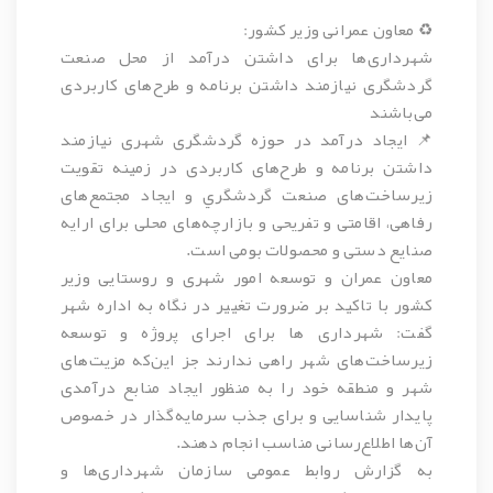
♻️ معاون عمرانی وزیر کشور:
شهرداری‌ها برای داشتن درآمد از محل صنعت
گردشگری نیازمند داشتن برنامه و طرح‌های کاربردی
می‌باشند
📌 ایجاد درآمد در حوزه گردشگری شهری نیازمند
داشتن برنامه و طرح‌های کاربردی در زمینه تقویت
زيرساخت‌های صنعت گردشگري و ايجاد مجتمع‌های
رفاهی، اقامتی و تفريحی و بازارچه‌های محلی برای ارایه
صنایع دستی و محصولات بومی است.
معاون عمران و توسعه امور شهری و روستایی وزير
كشور با تاكيد بر ضرورت تغییر در نگاه به اداره شهر
گفت: شهرداری ها برای اجرای پروژه و توسعه
زيرساخت‌های شهر راهی ندارند جز این‌که مزیت‌های
شهر و منطقه خود را به منظور ایجاد منابع درآمدی
پایدار شناسایی و برای جذب سرمایه‌گذار در خصوص
آن‌ها اطلاع‌رسانی مناسب انجام دهند.
به گزارش روابط عمومی سازمان شهرداری‌ها و