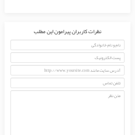
نظرات کاربران پیرامون این مطلب