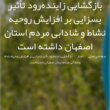
بازگشایی زاینده‌رود تأثیر
بسزایی بر افزایش روحیه
نشاط و شادابی مردم استان
اصفهان داشته است
/
/
صفحه ی اصلی
اخبار
بازگشایی زاینده‌رود تأثیر بسزایی بر افزایش روحیه نشاط
و شادابی مردم استان اصفهان داشته است