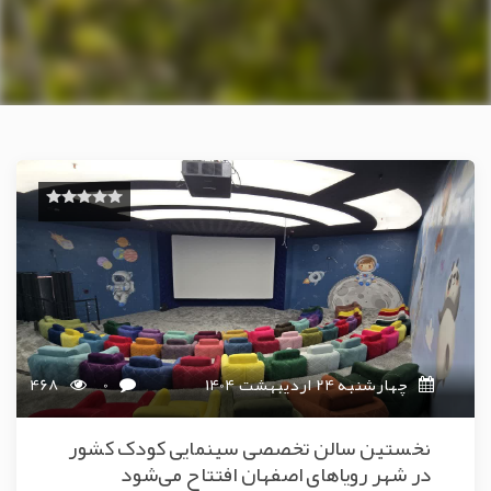
چهارشنبه 24 اردیبهشت 1404
0
468
نخستین سالن تخصصی سینمایی کودک کشور
در شهر رویاهای اصفهان افتتاح می‌شود