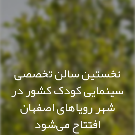
نخستین سالن تخصصی
سینمایی کودک کشور در
شهر رویاهای اصفهان
افتتاح می‌شود