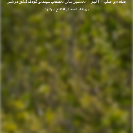
/
/
صفحه ی اصلی
اخبار
نخستین سالن تخصصی سینمایی کودک کشور در شهر
رویاهای اصفهان افتتاح می‌شود