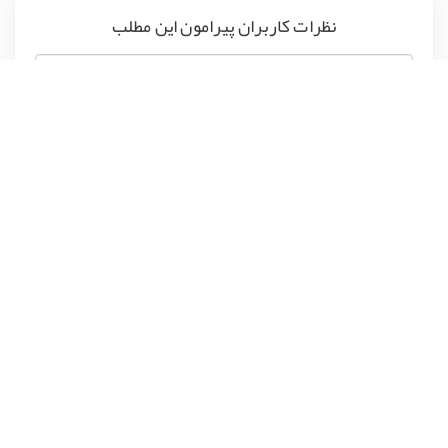
نظرات کاربران پیرامون این مطلب