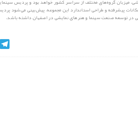
شی، میزبان گروه‌های مختلف از سراسر کشور خواهد بود و پردیس سینمای
امکانات پیشرفته و طراحی استاندارد این مجموعه، پیش‌بینی می‌شود پردی
 در توسعه صنعت سینما و هنرهای نمایشی در اصفهان داشته باشد.
egram
نظرات کاربران پیرامون این مطلب