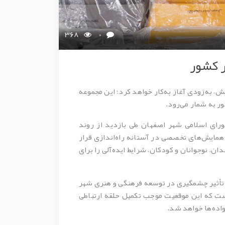
368
0
ر کشور
، به‌زودی آغاز به‌کار خواهد کرد؛ این مجموعه
ر به شمار می‌رود.
ای اسلامی شهر اصفهان طی بازدید از روند
 همایش‌های تخصصی در آستانه راه‌اندازی قرار
، نوجوانان و کودکان، شرایط ایده‌آلی را برای
ند تأثیر چشمگیری در توسعه فرهنگی و هنری شهر
ست که این موقعیت موجب تکمیل حلقه ارتباطی
اده‌ها خواهد شد.