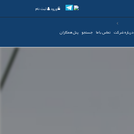
ورود
ثبت نام
درباره شرکت
تماس با ما
جستجو
پنل همکاران