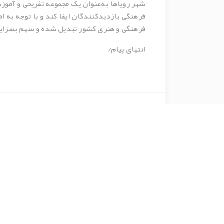
شهر رویاها به‌عنوان یک مجموعه تفریحی و آموز
فرهنگی بازدیدکنندگان ایفا کند و با توجه به 
فرهنگی و هنری کشور تبدیل شده و سهم بسزایی
انتهای پیام/