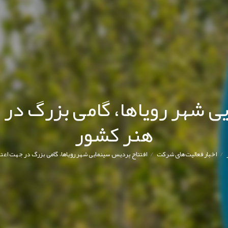
ی شهر رویاها، گامی بزرگ در 
هنر کشور
/
/
اخبار فعالیت‌های شرکت
افتتاح پردیس سینمایی شهر رویاها، گامی بزرگ در جهت اعت