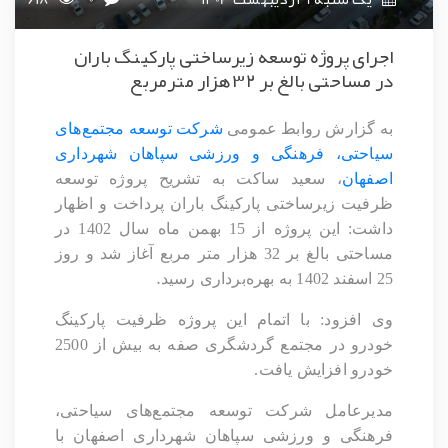
اجرای پروژه توسعه زیرساختی پارکینگ باران
در مساحتی بالغ بر ۳۲ هزار مترمربع
به گزارش روابط عمومی
شرکت توسعه مجتمع‌های
سیاحتی، فرهنگی و ورزشی سپاهان شهرداری
اصفهان
، سعید ساکت به تشریح پروژه توسعه
ظرفیت زیرساختی پارکینگ باران پرداخت و اظهار
داشت: این پروژه از 15 بهمن ماه سال 1402 در
مساحتی بالغ بر 32 هزار متر مربع آغاز شد و روز
.
25 اسفند 1402 به بهره‌برداری رسید
وی افزود: با اتمام این پروژه ظرفیت پارکینگ
خودرو در مجتمع گردشگری صفه به بیش از 2500
خودرو افزایش یافت.
مدیرعامل شرکت توسعه مجتمع‌های سیاحتی،
فرهنگی و ورزشی سپاهان شهرداری اصفهان با