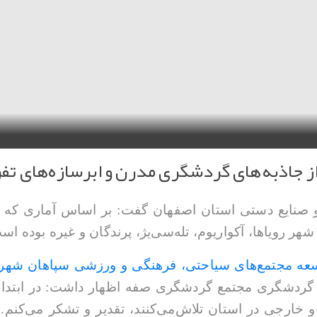
 رویاها، آکواریوم، تله‌سی‌یژ، پرندگان و غیره بوده اس
ه مجتمع‌های سیاحتی، فرهنگی و ورزشی سپاهان شهرد
 گردشگری مجتمع گردشگری صفه اظهار داشت: در ابتدا ا