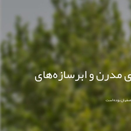
 مدرن و ابرسازه‌های