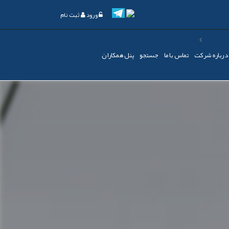
ورود
ثبت نام
درباره شرکت
تماس با ما
جستجو
پنل همکاران