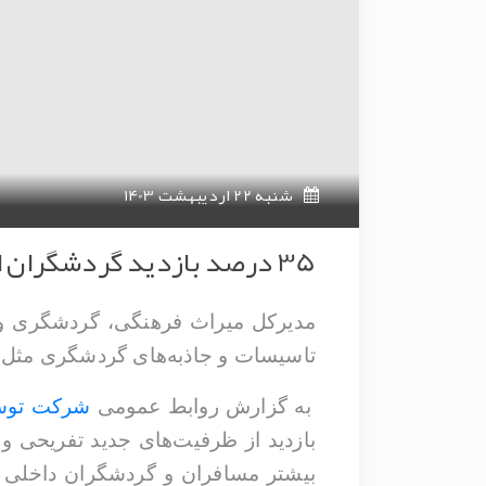
شنبه 22 اردیبهشت 1403
35 درصد بازدید گردشگران از جاذبه‌های گردشگری مدرن و ابرسازه‌های تفریحی اصفهان بوده است
تاسیسات و جاذبه‌های گردشگری مثل شهر
به گزارش روابط عمومی
شرکت توسع
بازدید از ظرفیت‌های جدید تفریحی و