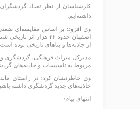
کارشناسان از نظر تعداد گردشگران 
داشته‌ایم.
از جاذبه‌ها و بناهای تاریخی بوده است.
مربوط به تاسیسات و جاذبه‌های گردشگ
وی خاطرنشان کرد: در راستای ماندگ
جاذبه‌های جدید گردشگری داشته باشی
انتهای پیام/