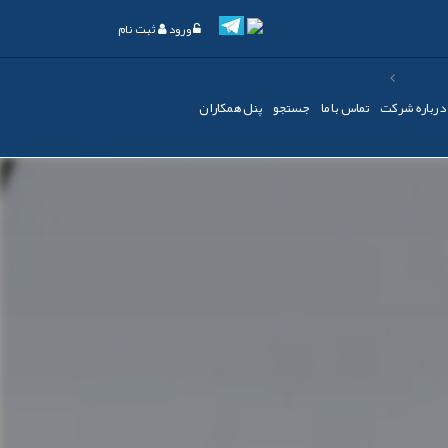
ورود
ثبت نام
درباره شرکت
تماس با ما
جستجو
پنل همکاران