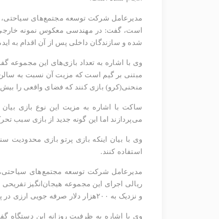
مدیرعامل شرکت توسعه مجتمع‌های سیاحتی، ف
است، گفت: در مهندسی معکوس نمونه خارجی پی
شده و سازندگان داخلی پس از آن اقدام به ایده‌پ
مبتنی بر گیم است که مزیت آن نسبت به سالن‌های 
منحنی(کرو) بازی کنند که فضای واقعی را بیش
ساکت با اشاره به مزیت این نوع بازی بیان ک
می‌پردازند اما این گونه جدید از بازی سبب تحر
وی با بیان اینکه بازی پرتو بازی محدودیت س
.
استفاده کنند
مدیرعامل شرکت توسعه مجتمع‌های سیاحتی، فر
ریالی اجرای این مجموعه هیجان‌انگیز تفریحی ب
و نزدیک به
۲۰۰
هزار دلار صرفه جویی ارزی در 