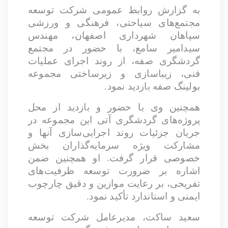
به گزارش روابط عمومی شرکت توسعه
مجتمع‌های سیاحتی، فرهنگی و ورزشی
سپاهان شهرداری اصفهان، مهندس
سیدامیر سامع، با حضور در مجتمع
گردشگری صفه، از روند اجرای عملیات
فنی، زیباسازی و زیرساختی مجموعه
بولینگ صفه بازدید نمود.
همچنین وی با حضور و بازدید از محل
پروژه‌های گردشگری آتی این مجموعه در
جریان جزئیات روند اجرایی‌سازی آنها و
مشارکت ویژه سرمایه‌گذاران بخش
خصوصی قرار گرفت. او همچنین ضمن
اشاره بر ضرورت توسعه ظرفیت‌های
تفریحی، بر رعایت موازین و دقیق چارچوب
ایمنی و استاندارد تأکید نمود.
سعید ساکت، مدیرعامل شرکت توسعه