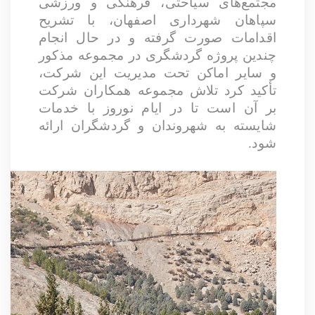
مجتمع‌های سیاحتی، فرهنگی و ورزشی
سپاهان شهرداری اصفهان، با تشریح
اقدامات صورت گرفته و در حال انجام
چندین پروژه گردشگری در مجموعه مذکور
و سایر اماکن تحت مدیریت این شرکت،
تأکید کرد تلاش مجموعه همکاران شرکت
بر آن است تا در ایام نوروز با خدمات
شایسته به شهروندان و گردشگران ارائه
شود.