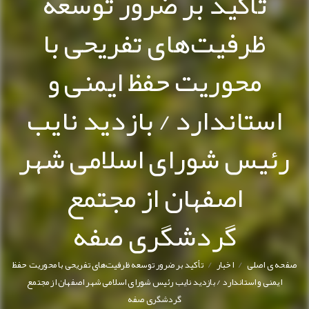
تأکید بر ضرور توسعه
ظرفیت‌های تفریحی با
محوریت حفظ ایمنی و
استاندارد / بازدید نایب
رئیس شورای اسلامی شهر
اصفهان از مجتمع
گردشگری صفه
/
/
صفحه ی اصلی
اخبار
تأکید بر ضرور توسعه ظرفیت‌های تفریحی با محوریت حفظ
ایمنی و استاندارد / بازدید نایب رئیس شورای اسلامی شهر اصفهان از مجتمع
گردشگری صفه