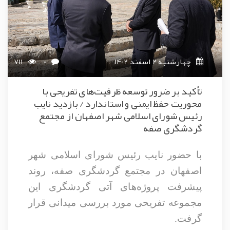
چهارشنبه 2 اسفند 1402
0
711
تأکید بر ضرور توسعه ظرفیت‌های تفریحی با
محوریت حفظ ایمنی و استاندارد / بازدید نایب
رئیس شورای اسلامی شهر اصفهان از مجتمع
گردشگری صفه
با حضور نایب رئیس شورای اسلامی شهر
اصفهان در مجتمع گردشگری صفه، روند
پیشرفت پروژه‌های آتی گردشگری این
مجموعه تفریحی مورد بررسی میدانی قرار
گرفت.