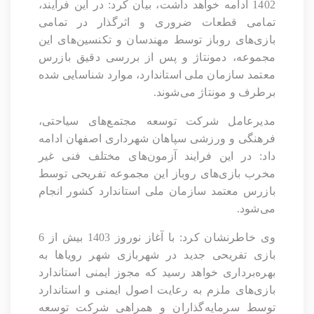
1402 ادامه خواهد داشت، بیان کرد: در این فرایند،
تمامی قطعات ضروری و اثرگذار در تمامی
بازی‌های روباز توسط مهندسان و تکنسین‌های این
مجموعه، دمونتاژ و پس از بررسی دقیق بازرس
معتمد سازمان ملی استاندارد، موارد شناسایی شده
برطرف و مونتاژ می‌شوند.
مدیرعامل شرکت توسعه مجتمع‌های سیاحتی،
فرهنگی و ورزشی سپاهان شهرداری اصفهان ادامه
داد: در این فرایند آزمون‌های مختلف فنی غیر
مخرب بازی‌های روباز این مجموعه تفریحی توسط
بازرس معتمد سازمان ملی استاندارد کشور انجام
می‌شود.
وی خاطرنشان کرد: با آغاز نوروز 1403 بیش از 6
بازی تفریحی جدید در شهربازی شهر رویاها به
بهره‌برداری خواهد رسید که مجوز ایمنی استاندارد
بازی‌های ملزم به رعایت اصول ایمنی و استاندارد
توسط سرمایه‌گذاران و همراهی شرکت توسعه