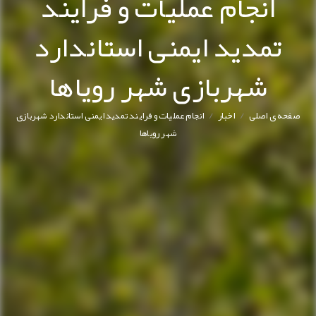
انجام عملیات و فرایند
تمدید ایمنی استاندارد
شهربازی شهر رویاها
/
/
صفحه ی اصلی
اخبار
انجام عملیات و فرایند تمدید ایمنی استاندارد شهربازی
شهر رویاها