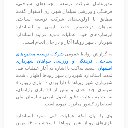
مدیرعامل شرکت توسعه مجتمع‌های سیاحتی،
فرهنگی و ورزشی سپاهان شهرداری اصفهان گفت:
مطابق با اولویت‌های شرکت توسعه سیاحتی
سپاهان درخصوص حفظ ایمنی و استاندارد
ابرسازه‌های خود، عملیات تمدید فرایند استاندارد
شهربازی شهر رویاها آغاز و در حال انجام است.
به گزارش روابط عمومی
شرکت توسعه مجتمع‌های
سیاحتی، فرهنگی و ورزشی سپاهان شهرداری
اصفهان
، سعید ساکت با اشاره به آغاز عملیات فنی
تمدید استاندارد شهربازی شهر رویاها اظهار داشت:
شهربازی شهر رویاها با دارا بودن 17 بازی روباز، 4
سینمای چند بعدی و بیش از 70 بازی رایانه‌ای،
نسبت به رعایت دقیق اصول ایمنی سازمان ملی
استاندارد کشور مبادرت نموده است.
وی با بیان آنکه عملیات فنی تمدید استاندارد
بازی‌های روباز شهر رویاها تا پنجشنبه، 26 بهمن