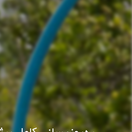
به‌روزرسانی کامل پرژ