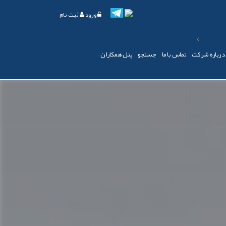
ورود
ثبت نام
درباره شرکت
تماس با ما
جستجو
پنل همکاران