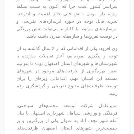
سراسر کشور است چرا که اکنون به سبب تسلط
ویژه، دارا بودن دانش فنی حائز اهمیت و اندوخته
تجربه قابل توجه در حوزه ابرسازه‌های تفریحی و
ابرسازه‌های مرتبط با کابلراه می‌تواند نقش پررنگی
.
در توسعه تفریح‌ها و سازه‌های مدرن داشته باشد
وی افزود: یکی از اقداماتی که از 2 سال گذشته به آن
توجه و پیگیری نموده‌ایم، آغاز تعاملات سازنده با
شهرستان‌ها و شهرهای استان اصفهان بوده تا بتوانیم
ضمن بهره‌گیری از ظرفیت‌های موجود در شهرهای
مستعد این استان مهم، اقداماتی ویژه‌ای را برای
توسعه ظرفیت‌های متنوع تفریحی و گردشگری رقم
.
زنیم
مدیرعامل شرکت توسعه مجتمع‌های سیاحتی،
فرهنگی و ورزشی سپاهان شهرداری اصفهان با بیان
آنکه شهر نجف آباد به عنوان یکی از بزرگترین و پر
جمعیت‌ترین شهرهای استان اصفهان ظرفیت‌های