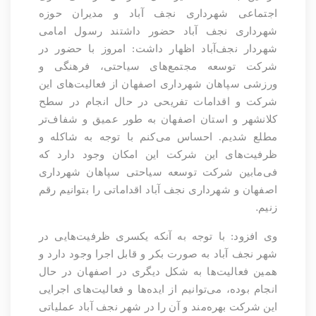
اجتماعی شهرداری نجف آباد و مدیران حوزه
شهرداری نجف آباد حضور داشتند رسول امامی
شهردار نجف‌آباد اظهار داشت: امروز با حضور در
شرکت توسعه مجتمع‌های سیاحتی، فرهنگی و
ورزشی سپاهان شهرداری اصفهان از فعالیت‌های این
شرکت و اقدامات تفریحی در حال انجام در سطح
کلانشهر و استان اصفهان به طور عمیق و شفاف‌تر
مطلع شدیم. احساس می‌کنم با توجه به شاکله و
ظرفیت‌های این شرکت این امکان وجود دارد که
فی‌مابین شرکت توسعه سیاحتی سپاهان شهرداری
اصفهان و شهرداری نجف آباد اقداماتی را بتوانیم رقم
.
زنیم
وی افزود: با توجه به آنکه یکسری ظرفیت‌هایی در
شهر نجف آباد به صورت بکر و قابل اجرا وجود دارد و
همین فعالیت‌ها به شکل دیگری در اصفهان در حال
انجام بوده، می‌توانیم از ایده‌ها و فعالیت‌های اجرایی
این شرکت بهره‌مند و آن را در شهر نجف آباد عملیاتی‌