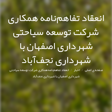
انعقاد تفاهم‌نامه همکاری
شرکت توسعه سیاحتی
شهرداری اصفهان با
شهرداری نجف‌آباد
/
/
صفحه ی اصلی
اخبار
انعقاد تفاهم‌نامه همکاری شرکت توسعه سیاحتی
شهرداری اصفهان با شهرداری نجف‌آباد