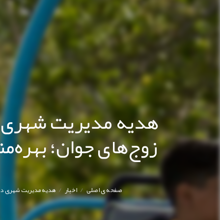
هدیه مدیریت شهری در
/
/
صفحه ی اصلی
اخبار
هدیه مدیریت شهری در سالروز ازدواج