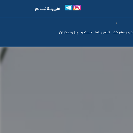
ورود
ثبت نام
درباره شرکت
تماس با ما
جستجو
پنل همکاران