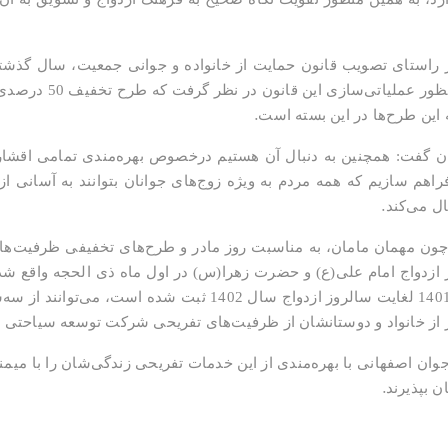
در راستای تصویب قانون حمایت از خانواده و جوانی جمعیت، سال گذش
شورای اسلامی شهر اصفه
.
ه این طرح‌ها در این بسته است
گفت: همچنین به دنبال آن هستیم درخصوص بهره‌مندی تمامی اقشار ج
هم سازیم که همه مردم به ویژه زوج‌های جوانان بتوانند به آسانی از ا
.
ال می‌کند
چون مهمان مامان، به مناسبت روز مادر و طرح‌های تخفیفی ظرفیت‌ها
ازدواج امام علی(ع) و حضرت زهرا(س) در اول ماه ذی الحجه واقع شده
وان اصفهانی با بهره‌مندی از این خدمات تفریحی زندگی‌شان را با میمنت 
.
 بپذیرند