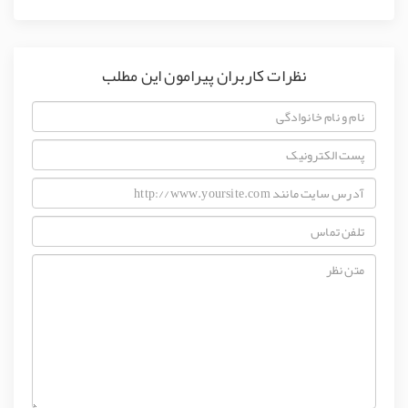
نظرات کاربران پیرامون این مطلب