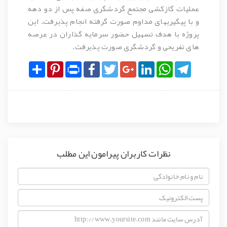
عملیات گازکشی مجتمع گردشگری صفه پس از دو دهه
و با پیگیریهای مداوم صورت گرفته انجام پذیرفت. این
پروژه با هدف تسهیل حضور سرمایه گذاران در عرصه
های تفریحی و گردشگری صورت پذیرفت.
Share
Pinterest
Print
Facebook
Twitter
Google+
LinkedIn
WhatsApp
Telegram
نظرات کاربران پیرامون این مطلب