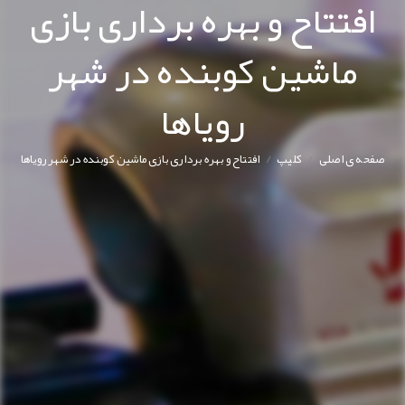
افتتاح و بهره برداری بازی
ماشین کوبنده در شهر
رویاها
/
/
صفحه ی اصلی
کليپ
افتتاح و بهره برداری بازی ماشین کوبنده در شهر رویاها