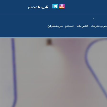
ورود
ثبت نام
درباره شرکت
تماس با ما
جستجو
پنل همکاران