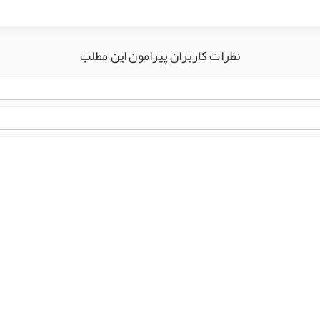
نظرات کاربران پیرامون این مطلب