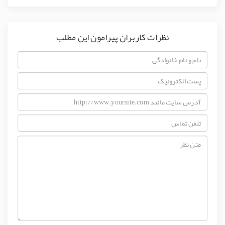
نظرات کاربران پیرامون این مطلب