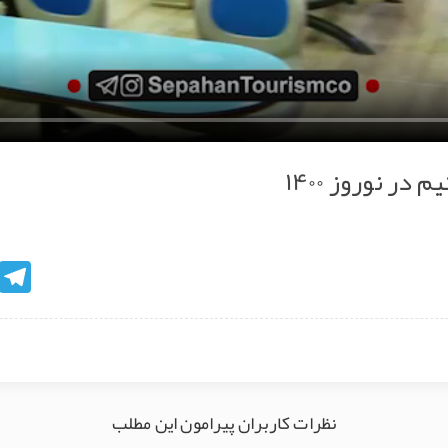
ر نوروز 1400
egram
نظرات کاربران پیرامون این مطلب