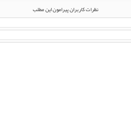
نظرات کاربران پیرامون این مطلب