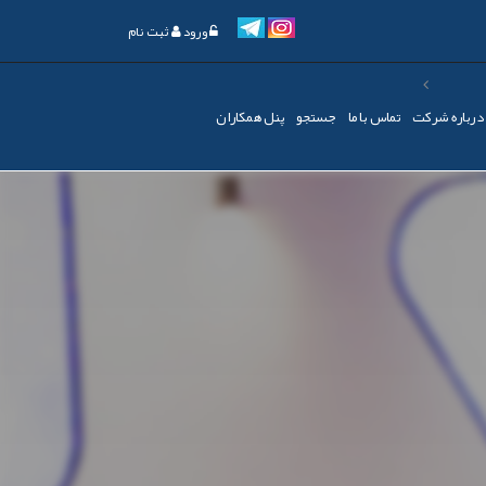
ورود
ثبت نام
درباره شرکت
تماس با ما
جستجو
پنل همکاران