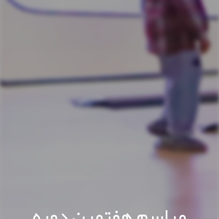
مراسم هفتمین دوره