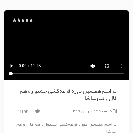
مراسم هفتمین دوره قرعه‌کشی جشنواره هم
فال و هم تماشا
دوشنبه 24 شهریور 1399
0
1411
مراسم هفتمین دوره قرعه‌کشی جشنواره هم فال و هم
تماشا