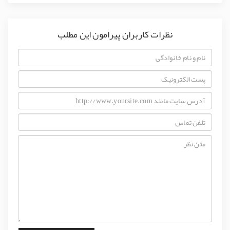
نظرات کاربران پیرامون این مطلب