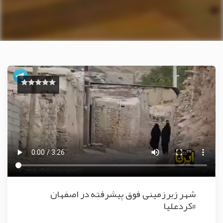
شهر زیرزمینی فوق پیشرفته در اصفهان
#کردعلیا