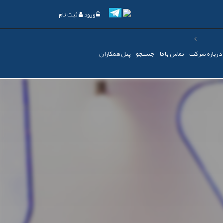
ورود
ثبت نام
درباره شرکت
تماس با ما
جستجو
پنل همکاران