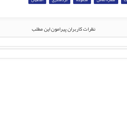
نظرات کاربران پیرامون این مطلب