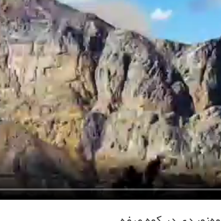
وه‌نوردی در کوه صفه