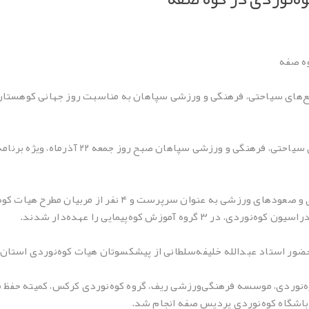
وه صفه
‌های سیاحتی، فرهنگی و ورزشی سپاهان به مناسبت روز جهانی کوهستان بر
در این برنامه علی وحیدی، دبیر هیئت کوه‌نوردی و صعودهای ورزش
آموزش کوه‌پیمایی را عهده‌دار شدند.
ا حضور استاد عبدالله خلیفه‌سلطانی از پیشکسوتان هیات کوه‌نوردی استان 
کوه‌نوردی، موسسه فرهنگی‌ورزشی ریف، گروه کوه‌نوردی کرکس، کمیته حفظ
 باشگاه کوه‌نوردی پردیس صفه انجام شد.