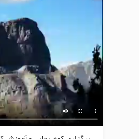
برگزاری کوه‌پیمایی و آموزش ک