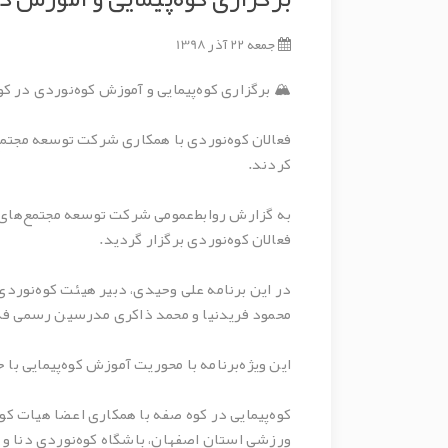
جمعه 22 آذر 1398
🏔 برگزاری کوه‌پیمایی و آموزش کوه‌نوردی در ک
فعالان کوه‌نوردی با همکاری شرکت توسعه مجتمع
کردند.
فعالان کوه‌نوردی برگزار گردید.
محمود فریدنیا و محمد ذاکری مدرسین رسمی فدراسیون کوه‌نوردی، در ۳ گروه 
این ویژه‌برنامه با محوریت آموزش کوه‌پیمایی ب
کوه‌پیمایی در کوه صفه با همکاری اعضا هیات 
ورزشی استان اصفهان، باشگاه کوه‌نوردی دنا و