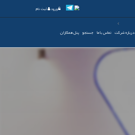
ورود
ثبت نام
درباره شرکت
تماس با ما
جستجو
پنل همکاران